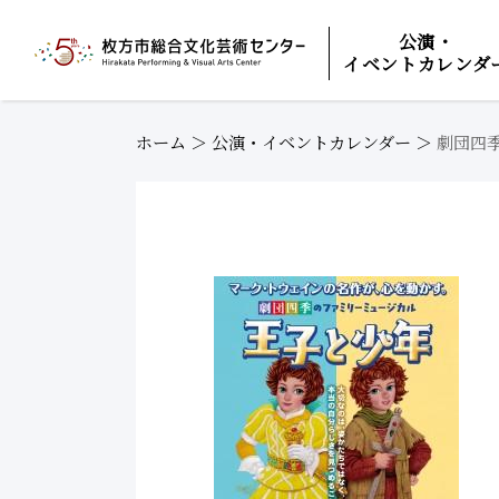
公演・
イベントカレンダ
ホーム
＞
公演・イベントカレンダー
＞
劇団四