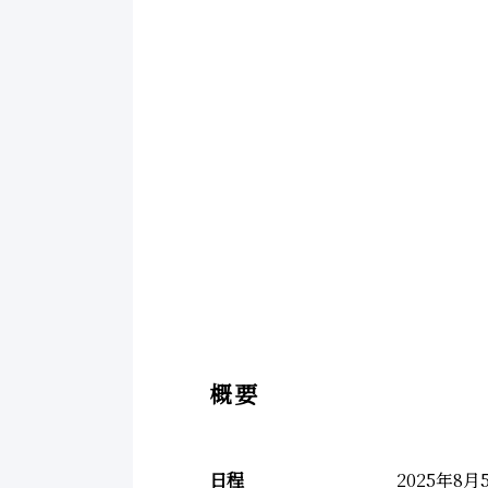
概要
日程
2025年8