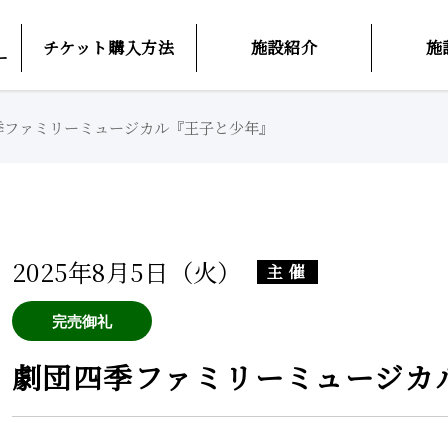
チケット購入方法
施設紹介
施
ー
季ファミリーミュージカル『王子と少年』
2025年8月5日（火）
主催
劇団四季ファミリーミュージカ