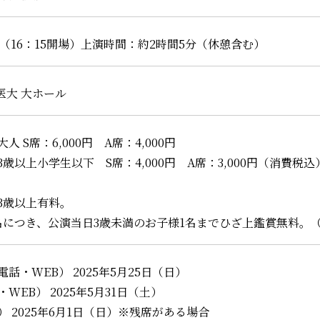
演（16：15開場）上演時間：約2時間5分（休憩含む）
医大 大ホール
人 S席：6,000円 A席：4,000円
学生以下 S席：4,000円 A席：3,000円（消費税込
3歳以上有料。
名につき、公演当日3歳未満のお子様1名までひざ上鑑賞無料。
話・WEB） 2025年5月25日（日）
WEB） 2025年5月31日（土）
 2025年6月1日（日）※残席がある場合