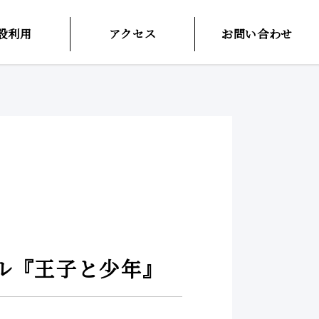
設利用
アクセス
お問い合わせ
ル『王子と少年』