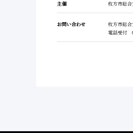
主催
枚方市総合
お問い合わせ
枚方市総合
電話受付 0