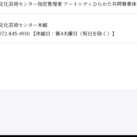
文化芸術センター指定管理者 アートシティひらかた共同事業体
文化芸術センター本館
72-845-4910 【休館日：第4火曜日（祝日を除く）】