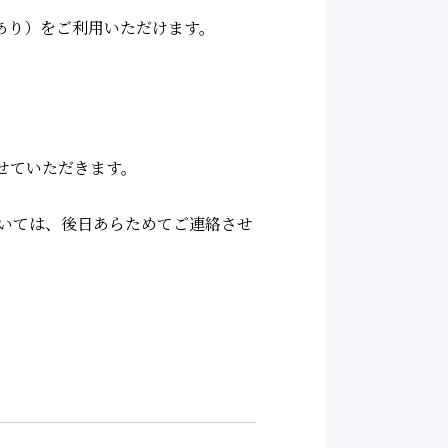
あり）をご利用いただけます。
せていただきます。
。
いては、後日あらためてご連絡させ