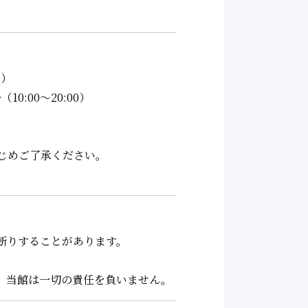
0）
:00～20:00）
じめご了承ください。
断りすることがあります。
、当館は一切の責任を負いません。