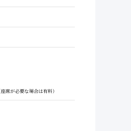
）
（座席が必要な場合は有料）