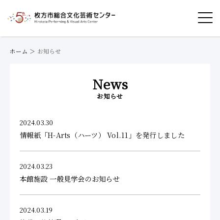
ホーム
＞
お知らせ
News
お知らせ
2024.03.30
情報紙「H-Arts（ハーツ） Vol.11」を発行しました
2024.03.23
本館施設 一般見学会のお知らせ
2024.03.19