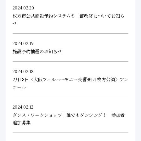
2024.02.20
枚方市公共施設予約システムの一部改修についてお知ら
せ
2024.02.19
施設予約抽選のお知らせ
2024.02.18
2月18日〈大阪フィルハーモニー交響楽団 枚方公演〉アン
コール
2024.02.12
ダンス・ワークショップ「誰でもダンシング！」参加者
追加募集