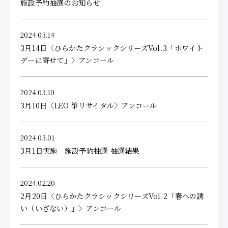
施設予約抽選のお知らせ
2024.03.14
3月14日〈ひらかたクラシックシリーズVol.3「ホワイト
デーに寄せて」〉アンコール
2024.03.10
3月10日〈LEO 箏リサイタル〉アンコール
2024.03.01
3月1日実施 施設予約抽選 抽選結果
2024.02.20
2月20日〈ひらかたクラシックシリーズVol.2「春への誘
い（いざない）」〉アンコール