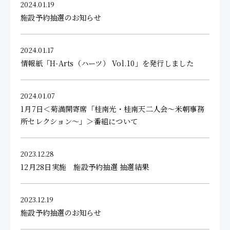
2024.01.19
施設予約抽選のお知らせ
2024.01.17
情報紙「H-Arts（ハーツ） Vol.10」を発行しました
2024.01.07
1月7日＜菊満開寄席「桂南光・桂南天二人会～米朝事務
所セレクション～」＞番組について
2023.12.28
12月28日実施 施設予約抽選 抽選結果
2023.12.19
施設予約抽選のお知らせ