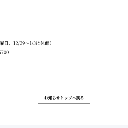
日、12/29～1/3は休館）
5700
お知らせトップへ戻る