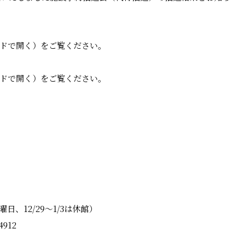
ドで開く）をご覧ください。
ドで開く）をご覧ください。
日、12/29～1/3は休館）
4912