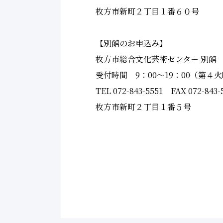
枚方市新町２丁目１番６０号
【別館のお申込み】
枚方市総合文化芸術センター 別館
受付時間 9：00～19：00（第４火曜
TEL 072-843-5551 FAX 072-843-
枚方市新町２丁目１番５号