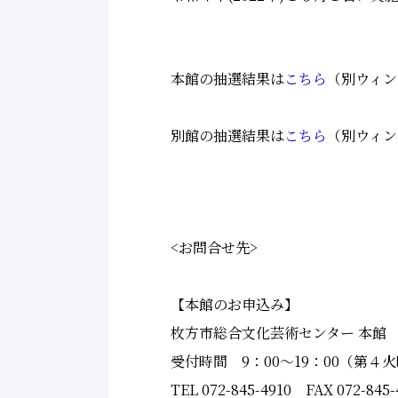
本館の抽選結果は
こちら
（別ウィン
別館の抽選結果は
こちら
（別ウィン
<お問合せ先>
【本館のお申込み】
枚方市総合文化芸術センター 本館
受付時間 9：00～19：00（第４火曜
TEL 072-845-4910 FAX 072-845-