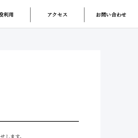
設利用
アクセス
お問い合わせ
らせします。