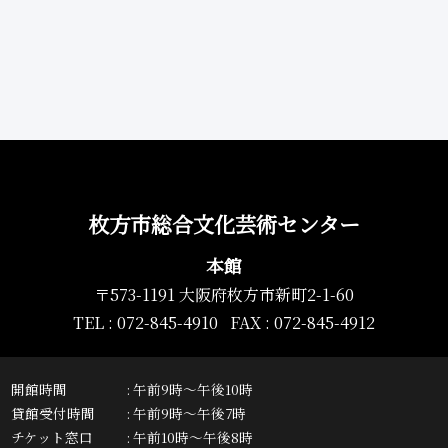
枚方市総合文化芸術センター
本館
〒573-1191 大阪府枚方市新町2-1-60
TEL : 072-845-4910 FAX : 072-845-4912
開館時間
午前9時～午後10時
貸館受付時間
午前9時～午後7時
チケット窓口
午前10時～午後8時