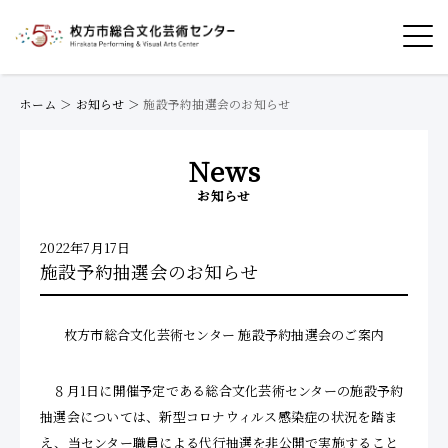
ホーム
＞
お知らせ
＞
施設予約抽選会のお知らせ
News
お知らせ
2022年7月17日
施設予約抽選会のお知らせ
枚方市総合文化芸術センター 施設予約抽選会のご案内
８月1日に開催予定である総合文化芸術センターの施設予約
抽選会については、新型コロナウィルス感染症の状況を踏ま
え、当センター職員による代行抽選を非公開で実施すること