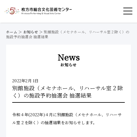
ホーム
＞
お知らせ
＞
別館施設（メセナホール、リハーサル室２除く）の
施設予約抽選会 抽選結果
News
お知らせ
2022年2月 1日
別館施設（メセナホール、リハーサル室２除
く）の施設予約抽選会 抽選結果
令和４年(2022年)４月に別館施設（メセナホール、リハーサ
ル室２を除く）の抽選結果をお知らせします。