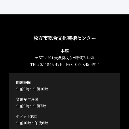
枚方市総合文化芸術センター
本館
〒573-1191 大阪府枚方市新町2-1-60
TEL : 072-845-4910 FAX : 072-845-4912
開館時間
午前9時～午後10時
貸館受付時間
午前9時～午後7時
チケット窓口
午前10時～午後8時