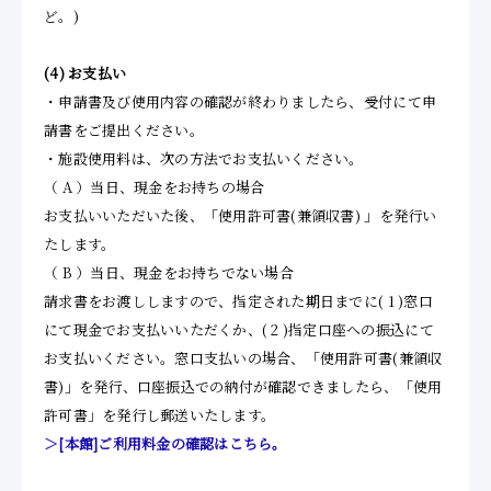
ど。)
(4)
お支払い
・申請書及び使用内容の確認が終わりましたら、受付にて申
請書をご提出ください。
・施設使用料は、次の方法でお支払いください。
（ A ）当日、現金をお持ちの場合
お支払いいただいた後、「使用許可書(兼領収書) 」を発行い
たします。
（ B ）当日、現金をお持ちでない場合
請求書をお渡ししますので、指定された期日までに( 1 )窓口
にて現金でお支払いいただくか、( 2 )指定口座への振込にて
お支払いください。窓口支払いの場合、「使用許可書(兼領収
書)」を発行、口座振込での納付が確認できましたら、「使用
許可書」を発行し郵送いたします。
＞[本館]ご利用料金の確認はこちら。