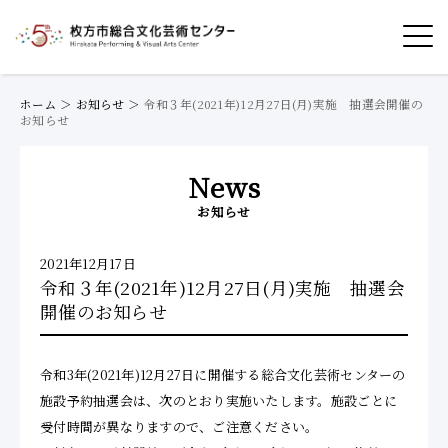
ホーム
＞
お知らせ
＞
令和３年(2021年)12月27日(月)実施 抽選会開催の
お知らせ
News
お知らせ
2021年12月17日
令和３年(2021年)12月27日(月)実施 抽選会
開催のお知らせ
令和3年(2021年)12月27日に開催する総合文化芸術センターの
施設予約抽選会は、次のとおり実施いたします。施設ごとに
受付時間が異なりますので、ご注意ください。