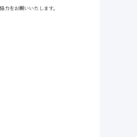
協力をお願いいたします。