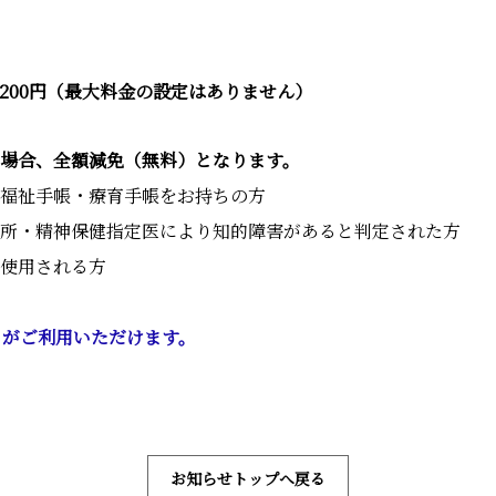
に200円（最大料金の設定はありません）
場合、全額減免（無料）となります。
福祉手帳・療育手帳をお持ちの方
所・精神保健指定医により知的障害があると判定された方
使用される方
」がご利用いただけます。
お知らせトップへ戻る