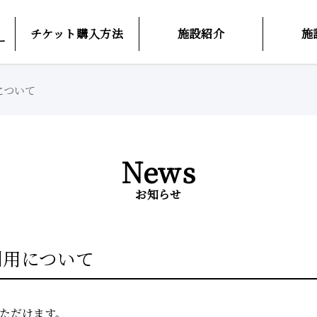
チケット購入方法
施設紹介
施
ー
について
News
お知らせ
利用について
ただけます。