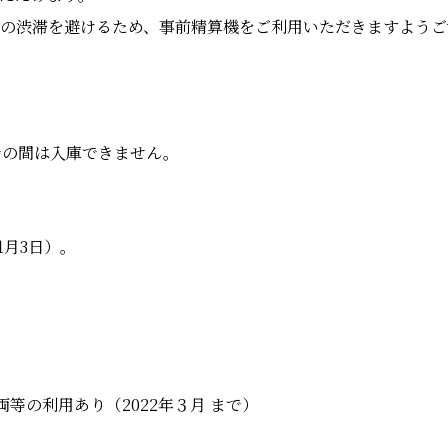
の渋滞を避けるため、事前精算機をご利用いただきますようご
:30までの間は入庫できません。
1月3日）。
両等の利用あり（2022年３月 まで）