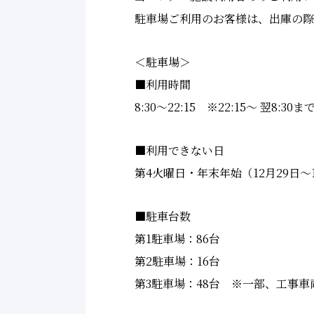
駐車場ご利用のお客様は、出庫の際
＜駐車場＞
■利用時間
8:30～22:15 ※22:15～ 翌8
■利用できない日
第4火曜日・年末年始（12月29日～
■駐車台数
第1駐車場：86台
第2駐車場：16台
第3駐車場：48台 ※一部、工事車