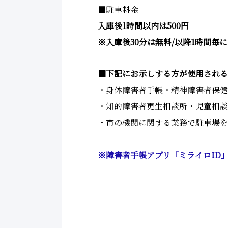
■駐車料金
入庫後1時間以内は500円
※入庫後30分は無料/以降1時間毎
■下記にお示しする方が使用される
・身体障害者手帳・精神障害者保健
・知的障害者更生相談所・児童相談
・市の機関に関する業務で駐車場を
※障害者手帳アプリ「ミライロID