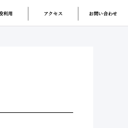
設利用
アクセス
お問い合わせ