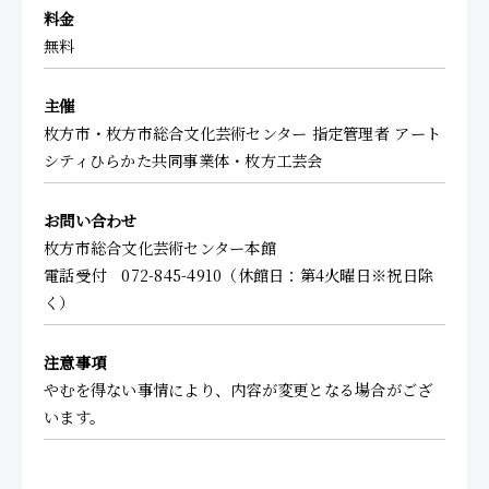
料金
無料
主催
枚方市・枚方市総合文化芸術センター 指定管理者 アート
シティひらかた共同事業体・枚方工芸会
お問い合わせ
枚方市総合文化芸術センター本館
電話受付 072-845-4910（休館日：第4火曜日※祝日除
く）
注意事項
やむを得ない事情により、内容が変更となる場合がござ
います。