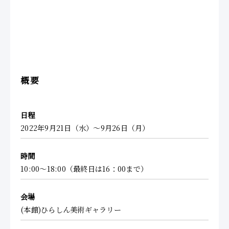
概要
日程
2022年9月21日（水）～9月26日（月）
時間
10:00～18:00（最終日は16：00まで）
会場
(本館)ひらしん美術ギャラリー