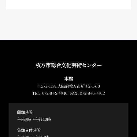
枚方市総合文化芸術センター
本館
〒573-1191 大阪府枚方市新町2-1-60
TEL : 072-845-4910 FAX : 072-845-4912
開館時間
午前9時～午後10時
貸館受付時間