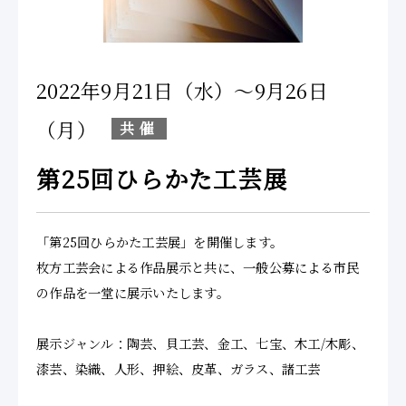
2022年9月21日（水）～9月26日
（月）
共催
第25回ひらかた工芸展
「第25回ひらかた工芸展」を開催します。
枚方工芸会による作品展示と共に、一般公募による市民
の作品を一堂に展示いたします。
展示ジャンル：陶芸、貝工芸、金工、七宝、木工/木彫、
漆芸、染織、人形、押絵、皮革、ガラス、諸工芸