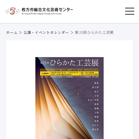
ホーム
＞
公演・イベントカレンダー
＞
第25回ひらかた工芸展