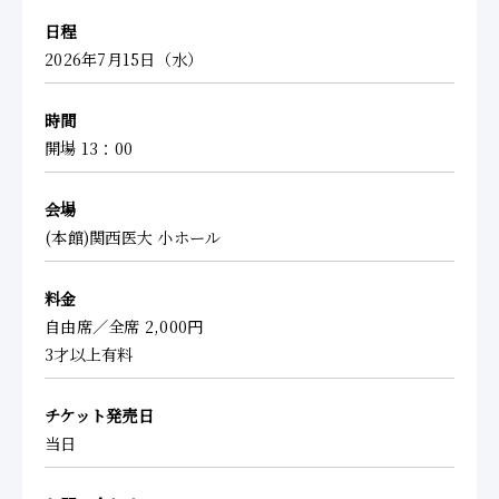
日程
2026年7月15日（水）
時間
開場 13：00
会場
(本館)関西医大 小ホール
料金
自由席／全席 2,000円
3才以上有料
チケット発売日
当日