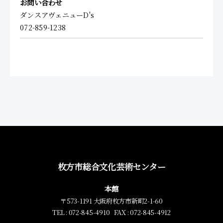
お問い合わせ
ダンスアヴェニューD's
072-859-1238
枚方市総合文化芸術センター
本館
〒573-1191 大阪府枚方市新町2-1-60
TEL : 072-845-4910 FAX : 072-845-4912