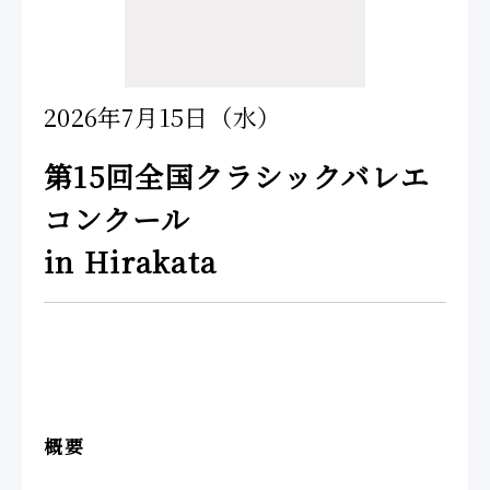
2026年7月15日（水）
第15回全国クラシックバレエ
コンクール
in Hirakata
概要