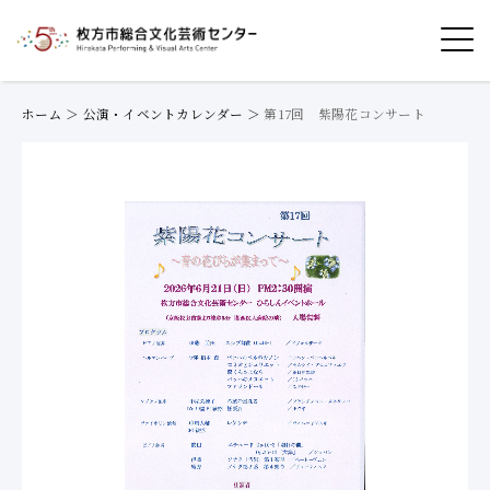
ホーム
＞
公演・イベントカレンダー
＞
第17回 紫陽花コンサート