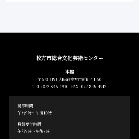
枚方市総合文化芸術センター
本館
〒573-1191 大阪府枚方市新町2-1-60
TEL : 072-845-4910 FAX : 072-845-4912
開館時間
午前9時～午後10時
貸館受付時間
午前9時～午後7時