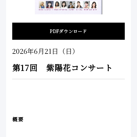
PDFダウンロード
2026年6月21日（日）
第17回 紫陽花コンサート
概要