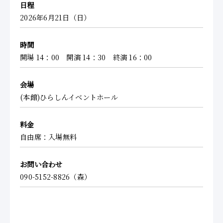
日程
2026年6月21日（日）
時間
開場 14：00 開演 14：30 終演 16：00
会場
(本館)ひらしんイベントホール
料金
自由席：入場無料
お問い合わせ
090-5152-8826（森）