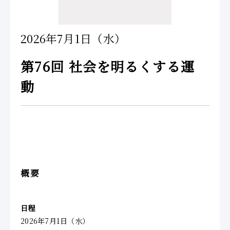
2026年7月1日（水）
第76回 社会を明るくする運
動
概要
日程
2026年7月1日（水）