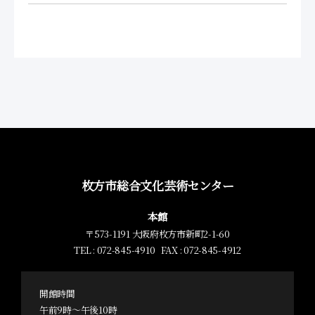
枚方市総合文化芸術センター
本館
〒573-1191 大阪府枚方市新町2-1-60
TEL : 072-845-4910 FAX : 072-845-4912
開館時間
午前9時～午後10時