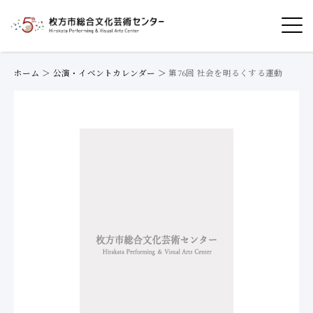
ホーム
＞
公演・イベントカレンダー
＞
第76回 社会を明るくする運動