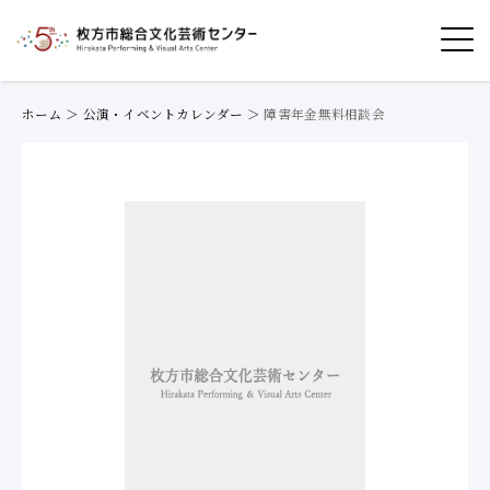
ホーム
＞
公演・イベントカレンダー
＞
障害年金無料相談会