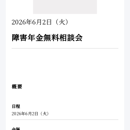
2026年6月2日（火）
障害年金無料相談会
概要
日程
2026年6月2日（火）
会場