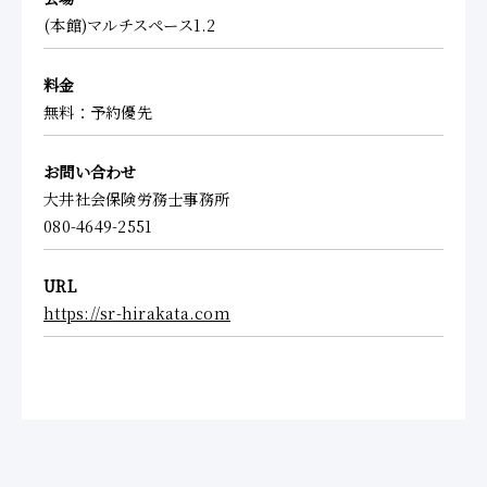
(本館)マルチスペース1.2
料金
無料：予約優先
お問い合わせ
大井社会保険労務士事務所
080-4649-2551
URL
https://sr-hirakata.com