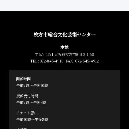
枚方市総合文化芸術センター
本館
〒573-1191 大阪府枚方市新町2-1-60
TEL : 072-845-4910 FAX : 072-845-4912
開館時間
午前9時～午後10時
貸館受付時間
午前9時～午後7時
チケット窓口
午前10時～午後8時