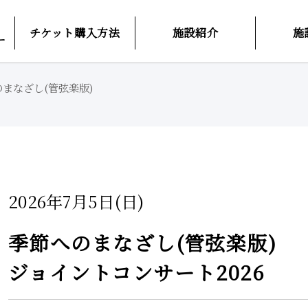
チケット購入方法
施設紹介
施
ー
のまなざし(管弦楽版)
2026年7月5日(日)
季節へのまなざし(管弦楽版)
ジョイントコンサート2026