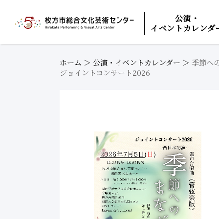
公演・
イベントカレンダ
ホーム
＞
公演・イベントカレンダー
＞
季節へ
ジョイントコンサート2026