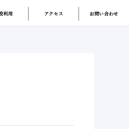
設利用
アクセス
お問い合わせ