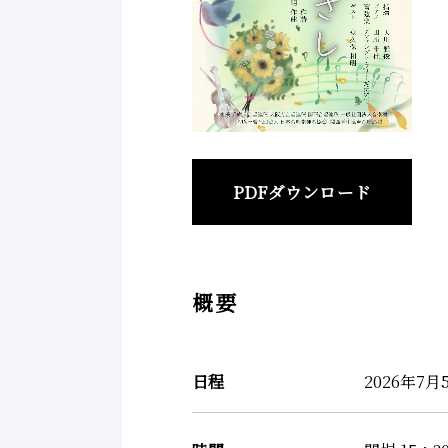
PDFダウンロード
概要
日程
2026年7月