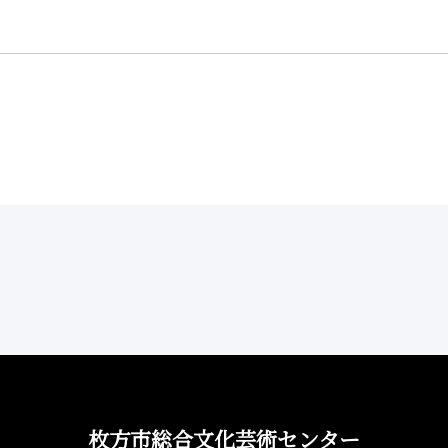
枚方市総合文化芸術センター