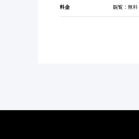
料金
観覧：無料