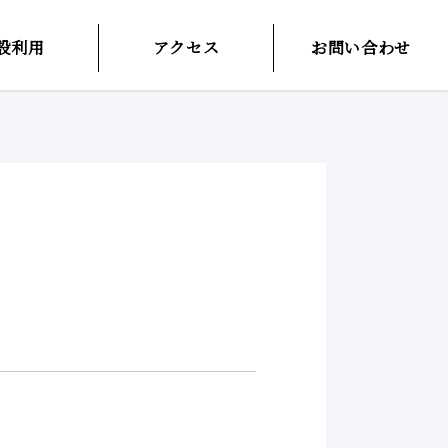
設利用
アクセス
お問い合わせ
）