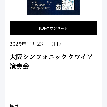
PDFダウンロード
2025年11月23日（日）
大阪シンフォニッククワイア
演奏会
概要