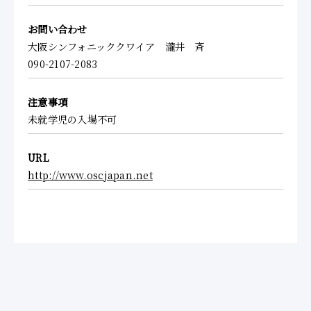
お問い合わせ
大阪シンフォニッククワイア 瀧井 斉
090-2107-2083
注意事項
未就学児の入場不可
URL
http://www.oscjapan.net