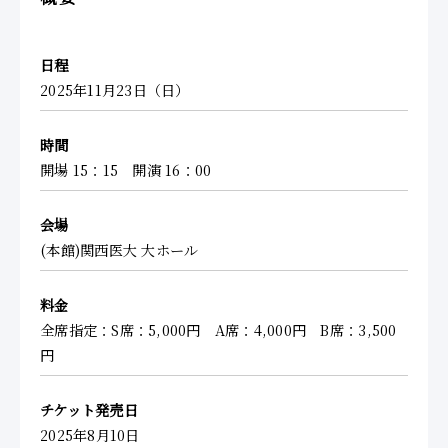
日程
2025年11月23日（日）
時間
開場 15：15 開演 16：00
会場
(本館)関西医大 大ホール
料金
全席指定：S席：5,000円 A席：4,000円 B席：3,500
円
チケット発売日
2025年8月10日