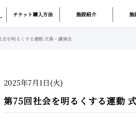
チケット購入方法
施設紹介
施
ー
社会を明るくする運動 式典・講演会
2025年7月1日(火)
第75回社会を明るくする運動 