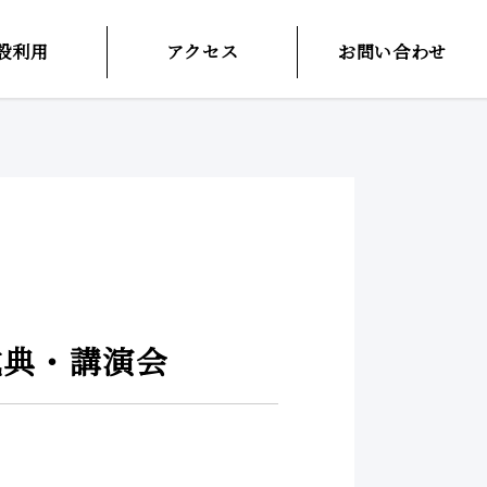
設利用
アクセス
お問い合わせ
式典・講演会