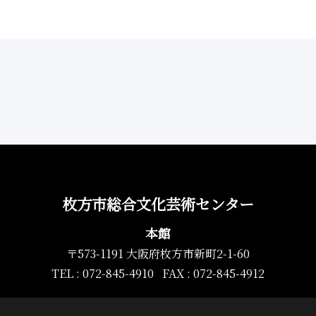
枚方市総合文化芸術センター
本館
〒573-1191 大阪府枚方市新町2-1-60
TEL : 072-845-4910 FAX : 072-845-4912