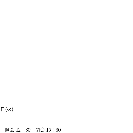
1日(火)
0 開会 12：30 閉会 15：30