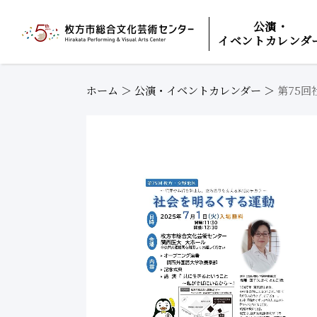
公演・
イベントカレンダ
ホーム
＞
公演・イベントカレンダー
＞
第75回