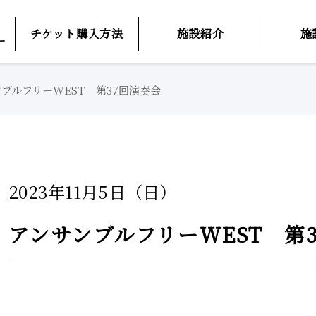
チケット購入方法
施設紹介
施
ー
ブルフリーWEST 第37回演奏会
2023年11月5日（日）
アンサンブルフリーWEST 第