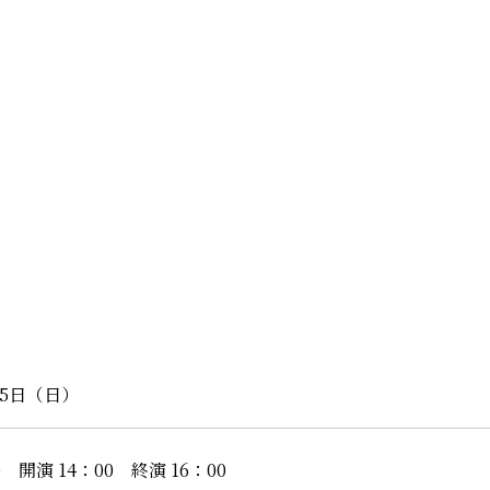
月5日（日）
0 開演 14：00 終演 16：00