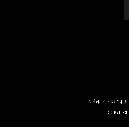
Webサイトのご利
COPYRIGHT