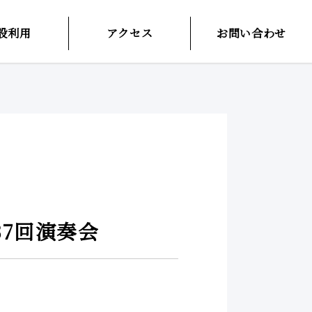
設利用
アクセス
お問い合わせ
37回演奏会