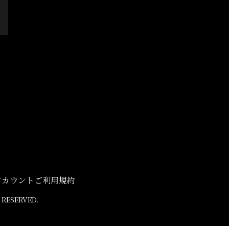
アカウントご利用規約
 RESERVED.