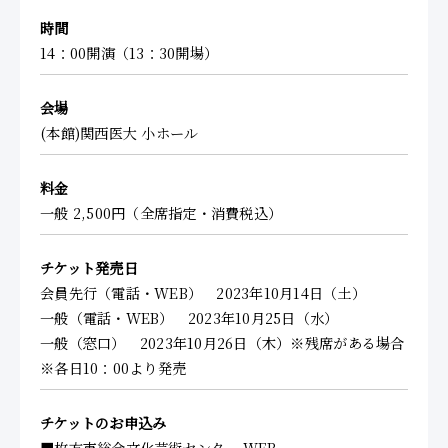
時間
14：00開演（13：30開場）
会場
(本館)関西医大 小ホール
料金
一般 2,500円（全席指定・消費税込）
チケット発売日
会員先行（電話・WEB） 2023年10月14日（土）
一般（電話・WEB） 2023年10月25日（水）
一般（窓口） 2023年10月26日（木）※残席がある場合
※各日10：00より発売
チケットのお申込み