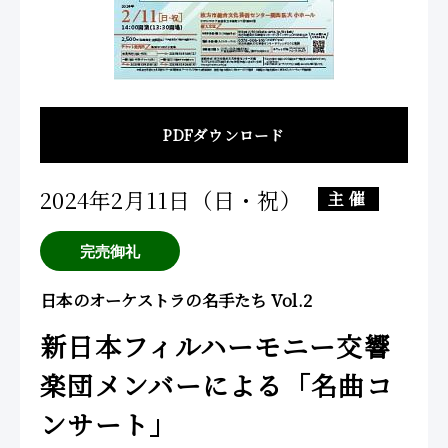
PDFダウンロード
2024年2月11日（日・祝）
主催
日本のオーケストラの名手たち Vol.2
新日本フィルハーモニー交響
楽団メンバーによる「名曲コ
ンサート」