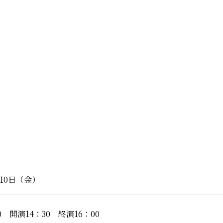
月10日（金）
0 開演14：30 終演16：00