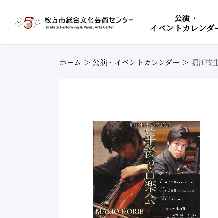
公演・
イベントカレンダ
ホーム
＞
公演・イベントカレンダー
＞
堀江牧