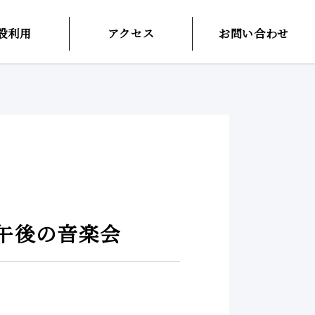
設利用
アクセス
お問い合わせ
午後の音楽会