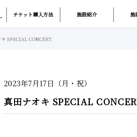
チケット購入方法
施設紹介
施
ー
 SPECIAL CONCERT
2023年7月17日（月・祝）
真田ナオキ SPECIAL CONCER