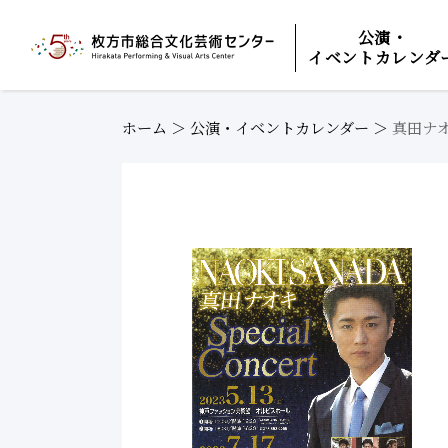
公演・
イベントカレンダ
ホーム
＞
公演・イベントカレンダー
＞
真田ナオキ