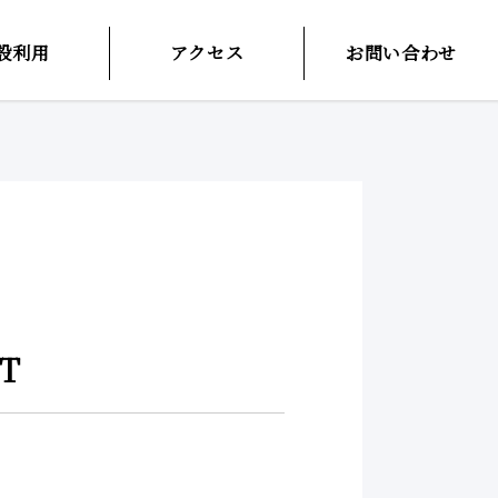
設利用
アクセス
お問い合わせ
T