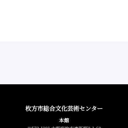
枚方市総合文化芸術センター
本館