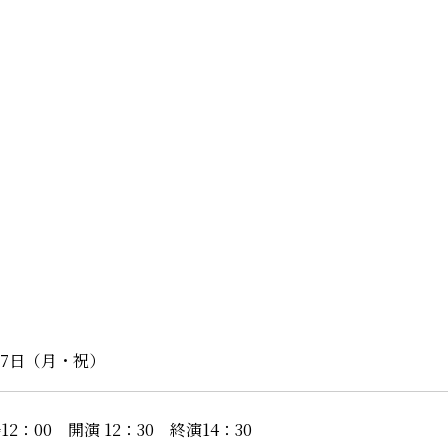
月17日（月・祝）
12：00 開演 12：30 終演14：30